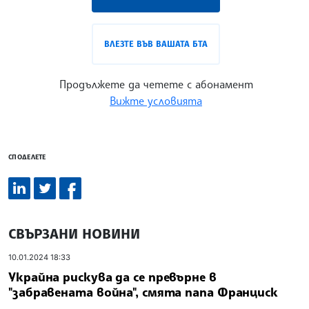
ВЛЕЗТЕ ВЪВ ВАШАТА БТА
Продължете да четете с абонамент
Вижте условията
СПОДЕЛЕТЕ
СВЪРЗАНИ НОВИНИ
10.01.2024 18:33
Украйна рискува да се превърне в
"забравената война", смята папа Франциск