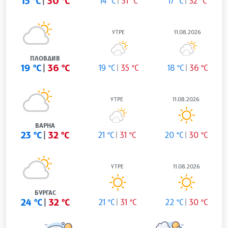
15 °C
30 °C
14 °C
31 °C
17 °C
32 °C
УТРЕ
11.08.2026
ПЛОВДИВ
19 °C
36 °C
19 °C
35 °C
18 °C
36 °C
УТРЕ
11.08.2026
ВАРНА
23 °C
32 °C
21 °C
31 °C
20 °C
30 °C
УТРЕ
11.08.2026
БУРГАС
24 °C
32 °C
21 °C
31 °C
22 °C
30 °C