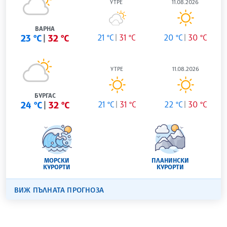
УТРЕ
11.08.2026
ВАРНА
23 °C
32 °C
21 °C
31 °C
20 °C
30 °C
УТРЕ
11.08.2026
БУРГАС
24 °C
32 °C
21 °C
31 °C
22 °C
30 °C
МОРСКИ
ПЛАНИНСКИ
КУРОРТИ
КУРОРТИ
ВИЖ ПЪЛНАТА ПРОГНОЗА