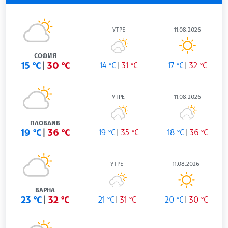
УТРЕ
11.08.2026
СОФИЯ
15 °C
30 °C
14 °C
31 °C
17 °C
32 °C
УТРЕ
11.08.2026
ПЛОВДИВ
19 °C
36 °C
19 °C
35 °C
18 °C
36 °C
УТРЕ
11.08.2026
ВАРНА
23 °C
32 °C
21 °C
31 °C
20 °C
30 °C