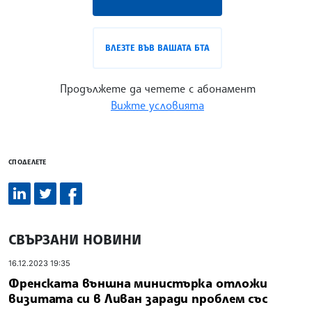
ВЛЕЗТЕ ВЪВ ВАШАТА БТА
Продължете да четете с абонамент
Вижте условията
СПОДЕЛЕТЕ
СВЪРЗАНИ НОВИНИ
16.12.2023 19:35
Френската външна министърка отложи
визитата си в Ливан заради проблем със