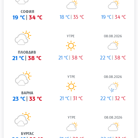
СОФИЯ
19 °C
34 °C
18 °C
35 °C
19 °C
34 °C
УТРЕ
08.08.2026
ПЛОВДИВ
21 °C
38 °C
21 °C
38 °C
22 °C
38 °C
УТРЕ
08.08.2026
ВАРНА
23 °C
33 °C
21 °C
31 °C
22 °C
32 °C
УТРЕ
08.08.2026
БУРГАС