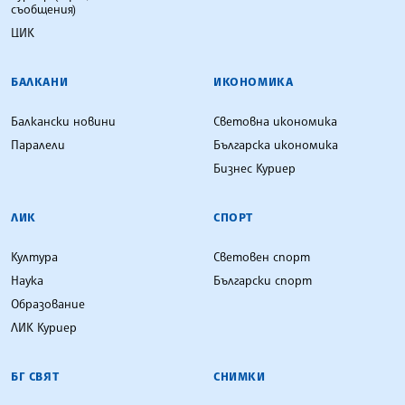
съобщения)
ЦИК
БАЛКАНИ
ИКОНОМИКА
Балкански новини
Световна икономика
Паралели
Българска икономика
Бизнес Куриер
ЛИК
СПОРТ
Култура
Световен спорт
Наука
Български спорт
Образование
ЛИК Куриер
БГ СВЯТ
СНИМКИ