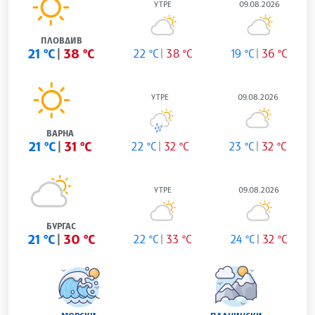
УТРЕ
09.08.2026
ПЛОВДИВ
21 °C
38 °C
22 °C
38 °C
19 °C
36 °C
УТРЕ
09.08.2026
ВАРНА
21 °C
31 °C
22 °C
32 °C
23 °C
32 °C
УТРЕ
09.08.2026
БУРГАС
21 °C
30 °C
22 °C
33 °C
24 °C
32 °C