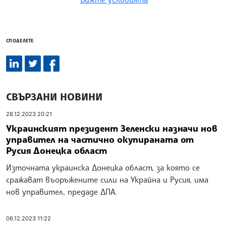
СПОДЕЛЕТЕ
СВЪРЗАНИ НОВИНИ
28.12.2023 20:21
Украинският президент Зеленски назначи нов
управител на частично окупираната от
Русия Донецка област
Източната украинска Донецка област, за която се
сражават въоръжените сили на Украйна и Русия, има
нов управител, предаде ДПА.
06.12.2023 11:22