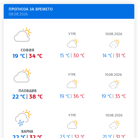
ПРОГНОЗА ЗА ВРЕМЕТО
08.08.2026
УТРЕ
10.08.2026
СОФИЯ
19 °C
34 °C
15 °C
30 °C
14 °C
31 °C
УТРЕ
10.08.2026
ПЛОВДИВ
22 °C
38 °C
19 °C
36 °C
19 °C
35 °C
УТРЕ
10.08.2026
ВАРНА
22 °C
32 °C
23 °C
32 °C
21 °C
31 °C