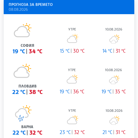
ПРОГНОЗА ЗА ВРЕМЕТО
08.08.2026
УТРЕ
10.08.2026
СОФИЯ
19 °C
34 °C
15 °C
30 °C
14 °C
31 °C
УТРЕ
10.08.2026
ПЛОВДИВ
22 °C
38 °C
19 °C
36 °C
19 °C
35 °C
УТРЕ
10.08.2026
ВАРНА
22 °C
32 °C
23 °C
32 °C
21 °C
31 °C