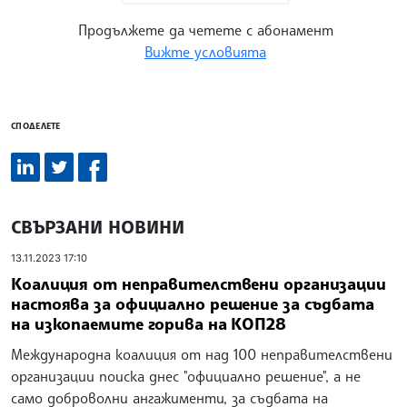
Продължете да четете с абонамент
Вижте условията
СПОДЕЛЕТЕ
СВЪРЗАНИ НОВИНИ
13.11.2023 17:10
Коалиция от неправителствени организации
настоява за официално решение за съдбата
на изкопаемите горива на КОП28
Международна коалиция от над 100 неправителствени
организации поиска днес "официално решение", а не
само доброволни ангажименти, за съдбата на