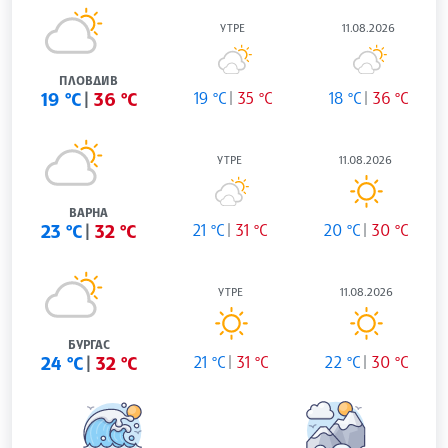
УТРЕ
11.08.2026
ПЛОВДИВ
19 °C
36 °C
19 °C
35 °C
18 °C
36 °C
УТРЕ
11.08.2026
ВАРНА
23 °C
32 °C
21 °C
31 °C
20 °C
30 °C
УТРЕ
11.08.2026
БУРГАС
24 °C
32 °C
21 °C
31 °C
22 °C
30 °C