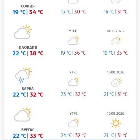
СОФИЯ
19 °C
34 °C
15 °C
30 °C
14 °C
31 °C
УТРЕ
10.08.2026
ПЛОВДИВ
22 °C
38 °C
19 °C
36 °C
19 °C
35 °C
УТРЕ
10.08.2026
ВАРНА
22 °C
32 °C
23 °C
32 °C
21 °C
31 °C
УТРЕ
10.08.2026
БУРГАС
22 °C
33 °C
24 °C
32 °C
21 °C
31 °C