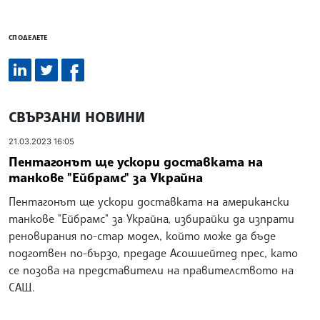
СПОДЕЛЕТЕ
СВЪРЗАНИ НОВИНИ
21.03.2023 16:05
Пентагонът ще ускори доставката на
танкове "Ейбрамс" за Украйна
Пентагонът ще ускори доставката на американски
танкове "Ейбрамс" за Украйна, избирайки да изпрати
реновирания по-стар модел, който може да бъде
подготвен по-бързо, предаде Асошиейтед прес, като
се позова на представители на правителството на
САЩ.