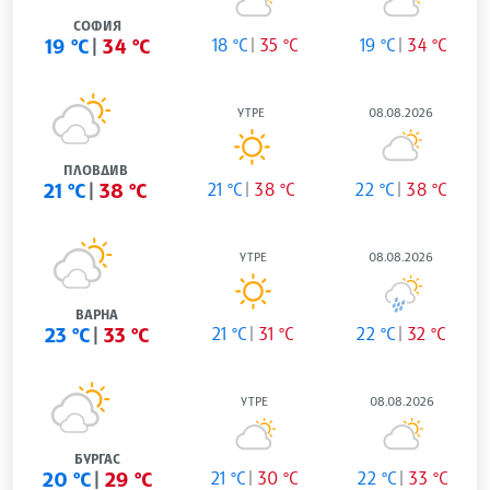
СОФИЯ
19 °C
34 °C
18 °C
35 °C
19 °C
34 °C
УТРЕ
08.08.2026
ПЛОВДИВ
21 °C
38 °C
21 °C
38 °C
22 °C
38 °C
УТРЕ
08.08.2026
ВАРНА
23 °C
33 °C
21 °C
31 °C
22 °C
32 °C
УТРЕ
08.08.2026
БУРГАС
20 °C
29 °C
21 °C
30 °C
22 °C
33 °C