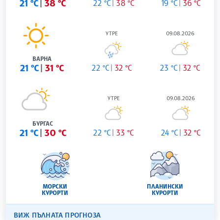
21 °C
38 °C
22 °C
38 °C
19 °C
36 °C
УТРЕ
09.08.2026
ВАРНА
21 °C
31 °C
22 °C
32 °C
23 °C
32 °C
УТРЕ
09.08.2026
БУРГАС
21 °C
30 °C
22 °C
33 °C
24 °C
32 °C
МОРСКИ
ПЛАНИНСКИ
КУРОРТИ
КУРОРТИ
ВИЖ ПЪЛНАТА ПРОГНОЗА