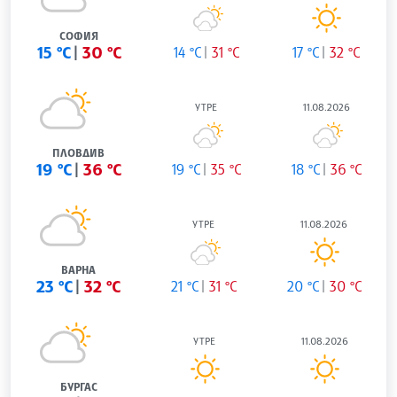
СОФИЯ
15 °C
30 °C
14 °C
31 °C
17 °C
32 °C
УТРЕ
11.08.2026
ПЛОВДИВ
19 °C
36 °C
19 °C
35 °C
18 °C
36 °C
УТРЕ
11.08.2026
ВАРНА
23 °C
32 °C
21 °C
31 °C
20 °C
30 °C
УТРЕ
11.08.2026
БУРГАС