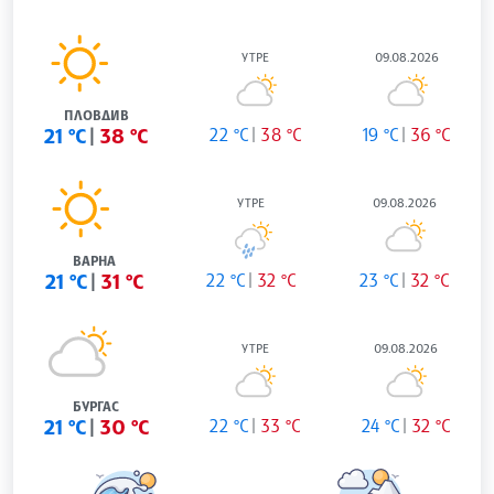
УТРЕ
09.08.2026
ПЛОВДИВ
21 °C
38 °C
22 °C
38 °C
19 °C
36 °C
УТРЕ
09.08.2026
ВАРНА
21 °C
31 °C
22 °C
32 °C
23 °C
32 °C
УТРЕ
09.08.2026
БУРГАС
21 °C
30 °C
22 °C
33 °C
24 °C
32 °C