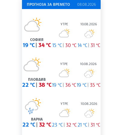
ПРОГНОЗА ЗА ВРЕМЕТО
08.08.2026
УТРЕ
10.08.2026
СОФИЯ
19 °C
34 °C
15 °C
30 °C
14 °C
31 °C
УТРЕ
10.08.2026
ПЛОВДИВ
22 °C
38 °C
19 °C
36 °C
19 °C
35 °C
УТРЕ
10.08.2026
ВАРНА
22 °C
32 °C
23 °C
32 °C
21 °C
31 °C