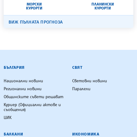
МОРСКИ
ПЛАНИНСКИ
КУРОРТИ
КУРОРТИ
ВИЖ ПЪЛНАТА ПРОГНОЗА
БЪЛГАРСКА ТЕЛЕГРАФНА АГЕНЦИЯ
БЪЛГАРИЯ
СВЯТ
Национални новини
Световни новини
Регионални новини
Паралели
Общинските съвети решават
Куриер (Официални актове и
съобщения)
ЦИК
БАЛКАНИ
ИКОНОМИКА