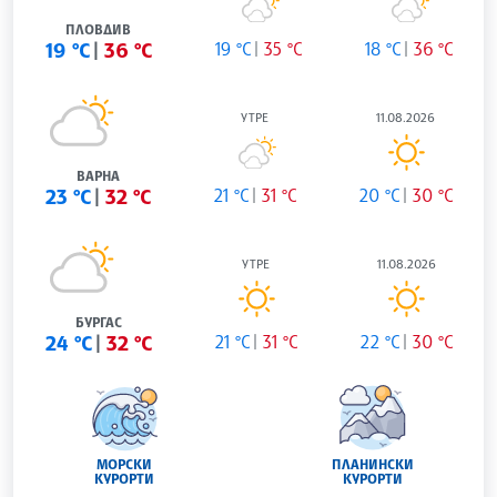
ПЛОВДИВ
19 °C
36 °C
19 °C
35 °C
18 °C
36 °C
УТРЕ
11.08.2026
ВАРНА
23 °C
32 °C
21 °C
31 °C
20 °C
30 °C
УТРЕ
11.08.2026
БУРГАС
24 °C
32 °C
21 °C
31 °C
22 °C
30 °C
МОРСКИ
ПЛАНИНСКИ
КУРОРТИ
КУРОРТИ