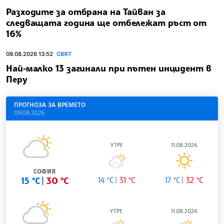
Разходите за отбрана на Тайван за
следващата година ще отбележат ръст от
16%
09.08.2026 13:52
СВЯТ
Най-малко 13 загинали при пътен инцидент в
Перу
ПРОГНОЗА ЗА ВРЕМЕТО
09.08.2026
УТРЕ
11.08.2026
СОФИЯ
15 °C
30 °C
14 °C
31 °C
17 °C
32 °C
УТРЕ
11.08.2026