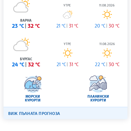
УТРЕ
11.08.2026
ВАРНА
23 °C
32 °C
21 °C
31 °C
20 °C
30 °C
УТРЕ
11.08.2026
БУРГАС
24 °C
32 °C
21 °C
31 °C
22 °C
30 °C
МОРСКИ
ПЛАНИНСКИ
КУРОРТИ
КУРОРТИ
ВИЖ ПЪЛНАТА ПРОГНОЗА