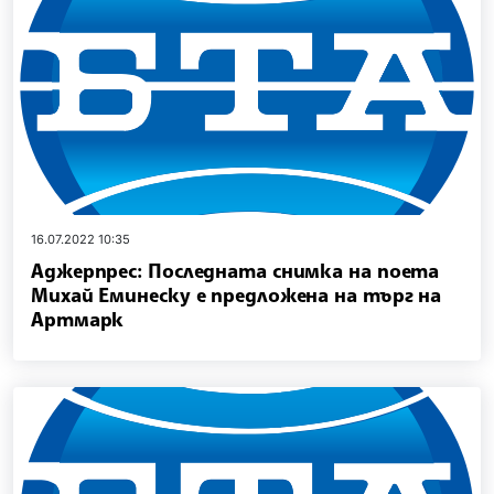
16.07.2022 10:35
Аджерпрес: Последната снимка на поета
Михай Еминеску е предложена на търг на
Артмарк