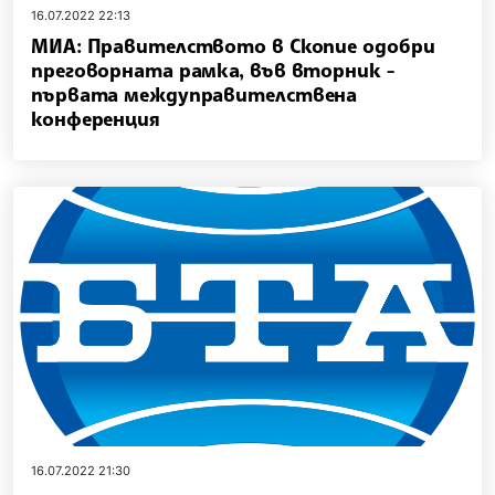
16.07.2022 22:13
МИА: Правителството в Скопие одобри
преговорната рамка, във вторник -
първата междуправителствена
конференция
16.07.2022 21:30