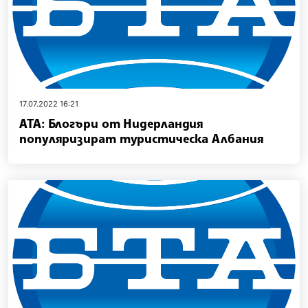
17.07.2022 16:21
АТА: Блогъри от Нидерландия
популяризират туристическа Албания