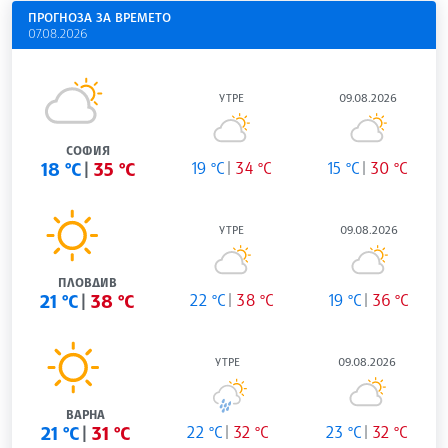
ПРОГНОЗА ЗА ВРЕМЕТО
07.08.2026
УТРЕ
09.08.2026
СОФИЯ
18 °C
35 °C
19 °C
34 °C
15 °C
30 °C
УТРЕ
09.08.2026
ПЛОВДИВ
21 °C
38 °C
22 °C
38 °C
19 °C
36 °C
УТРЕ
09.08.2026
ВАРНА
21 °C
31 °C
22 °C
32 °C
23 °C
32 °C