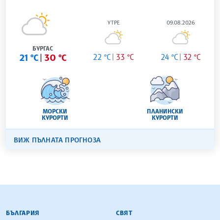
УТРЕ
09.08.2026
БУРГАС
21 °C
30 °C
22 °C
33 °C
24 °C
32 °C
МОРСКИ
ПЛАНИНСКИ
КУРОРТИ
КУРОРТИ
ВИЖ ПЪЛНАТА ПРОГНОЗА
БЪЛГАРСКА ТЕЛЕГРАФНА АГЕНЦИЯ
БЪЛГАРИЯ
СВЯТ