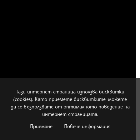
Тази интернет страница използва бисквитки
(cookies). Като приемете бисквитките, можете
да се възползвате от оптималното поведение на
интернет страницата.
Приемане
Повече информация