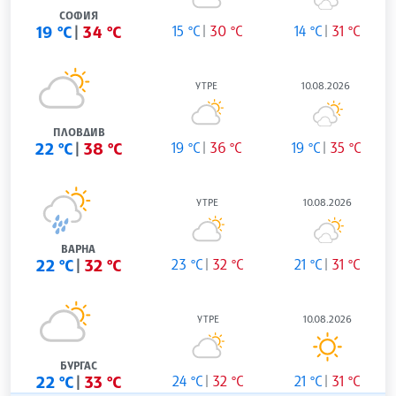
СОФИЯ
19 °C
34 °C
15 °C
30 °C
14 °C
31 °C
УТРЕ
10.08.2026
ПЛОВДИВ
22 °C
38 °C
19 °C
36 °C
19 °C
35 °C
УТРЕ
10.08.2026
ВАРНА
22 °C
32 °C
23 °C
32 °C
21 °C
31 °C
УТРЕ
10.08.2026
БУРГАС
22 °C
33 °C
24 °C
32 °C
21 °C
31 °C