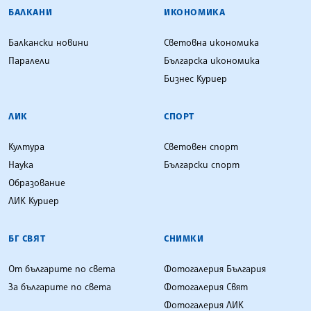
БАЛКАНИ
ИКОНОМИКА
Балкански новини
Световна икономика
Паралели
Българска икономика
Бизнес Куриер
ЛИК
СПОРТ
Култура
Световен спорт
Наука
Български спорт
Образование
ЛИК Куриер
БГ СВЯТ
СНИМКИ
От българите по света
Фотогалерия България
За българите по света
Фотогалерия Свят
Фотогалерия ЛИК