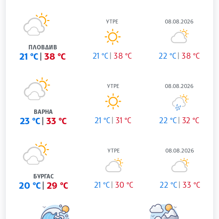
УТРЕ
08.08.2026
ПЛОВДИВ
21 °C
38 °C
21 °C
38 °C
22 °C
38 °C
УТРЕ
08.08.2026
ВАРНА
23 °C
33 °C
21 °C
31 °C
22 °C
32 °C
УТРЕ
08.08.2026
БУРГАС
20 °C
29 °C
21 °C
30 °C
22 °C
33 °C