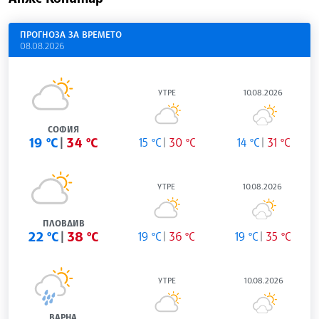
ПРОГНОЗА ЗА ВРЕМЕТО
08.08.2026
УТРЕ
10.08.2026
СОФИЯ
19 °C
34 °C
15 °C
30 °C
14 °C
31 °C
УТРЕ
10.08.2026
ПЛОВДИВ
22 °C
38 °C
19 °C
36 °C
19 °C
35 °C
УТРЕ
10.08.2026
ВАРНА