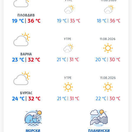
ПЛОВДИВ
19 °C
36 °C
19 °C
35 °C
18 °C
36 °C
УТРЕ
11.08.2026
ВАРНА
23 °C
32 °C
21 °C
31 °C
20 °C
30 °C
УТРЕ
11.08.2026
БУРГАС
24 °C
32 °C
21 °C
31 °C
22 °C
30 °C
МОРСКИ
ПЛАНИНСКИ