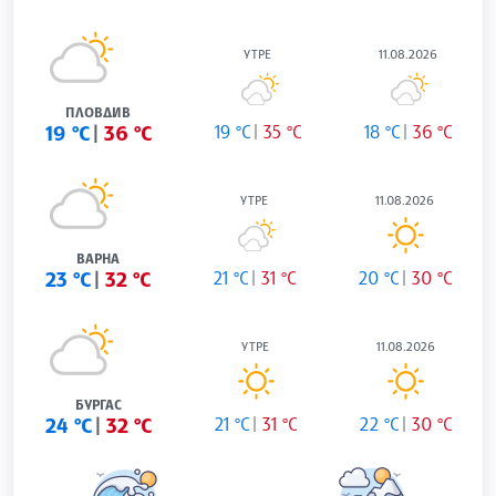
УТРЕ
11.08.2026
ПЛОВДИВ
19 °C
36 °C
19 °C
35 °C
18 °C
36 °C
УТРЕ
11.08.2026
ВАРНА
23 °C
32 °C
21 °C
31 °C
20 °C
30 °C
УТРЕ
11.08.2026
БУРГАС
24 °C
32 °C
21 °C
31 °C
22 °C
30 °C