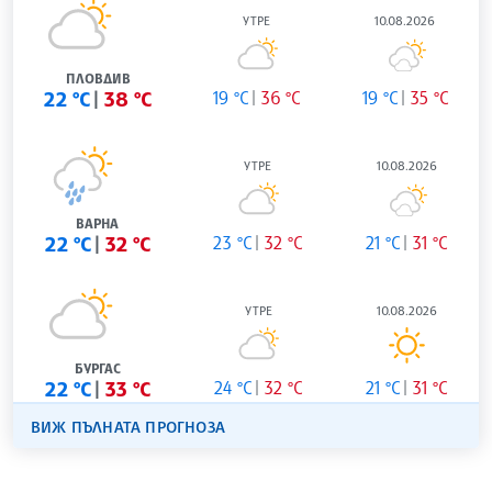
УТРЕ
10.08.2026
ПЛОВДИВ
22 °C
38 °C
19 °C
36 °C
19 °C
35 °C
УТРЕ
10.08.2026
ВАРНА
22 °C
32 °C
23 °C
32 °C
21 °C
31 °C
УТРЕ
10.08.2026
БУРГАС
22 °C
33 °C
24 °C
32 °C
21 °C
31 °C
ВИЖ ПЪЛНАТА ПРОГНОЗА