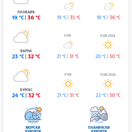
ПЛОВДИВ
19 °C
36 °C
19 °C
35 °C
18 °C
36 °C
УТРЕ
11.08.2026
ВАРНА
23 °C
32 °C
21 °C
31 °C
20 °C
30 °C
УТРЕ
11.08.2026
БУРГАС
24 °C
32 °C
21 °C
31 °C
22 °C
30 °C
МОРСКИ
ПЛАНИНСКИ
КУРОРТИ
КУРОРТИ