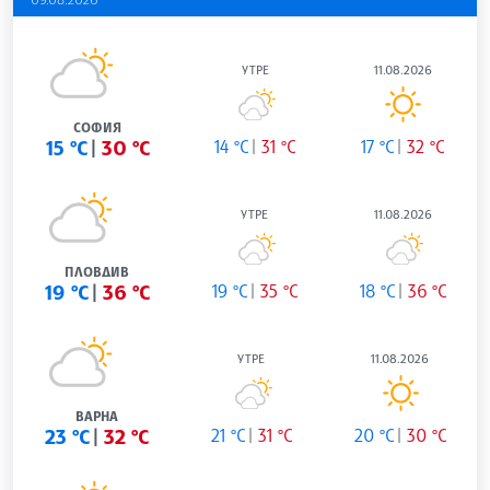
УТРЕ
11.08.2026
СОФИЯ
15 °C
30 °C
14 °C
31 °C
17 °C
32 °C
УТРЕ
11.08.2026
ПЛОВДИВ
19 °C
36 °C
19 °C
35 °C
18 °C
36 °C
УТРЕ
11.08.2026
ВАРНА
23 °C
32 °C
21 °C
31 °C
20 °C
30 °C