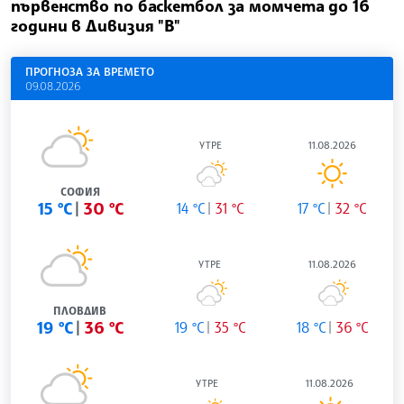
първенство по баскетбол за момчета до 16
години в Дивизия "В"
ПРОГНОЗА ЗА ВРЕМЕТО
09.08.2026
УТРЕ
11.08.2026
СОФИЯ
15 °C
30 °C
14 °C
31 °C
17 °C
32 °C
УТРЕ
11.08.2026
ПЛОВДИВ
19 °C
36 °C
19 °C
35 °C
18 °C
36 °C
УТРЕ
11.08.2026