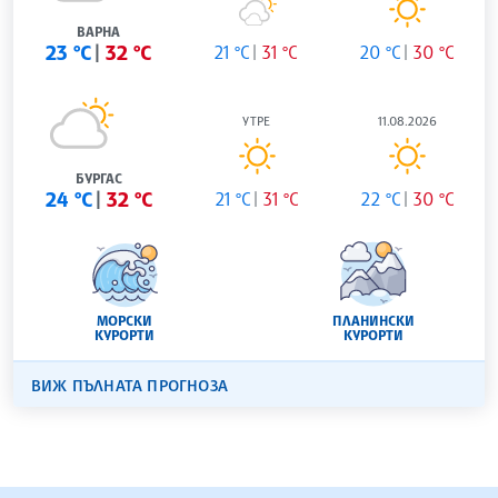
ВАРНА
23 °C
32 °C
21 °C
31 °C
20 °C
30 °C
УТРЕ
11.08.2026
БУРГАС
24 °C
32 °C
21 °C
31 °C
22 °C
30 °C
МОРСКИ
ПЛАНИНСКИ
КУРОРТИ
КУРОРТИ
ВИЖ ПЪЛНАТА ПРОГНОЗА