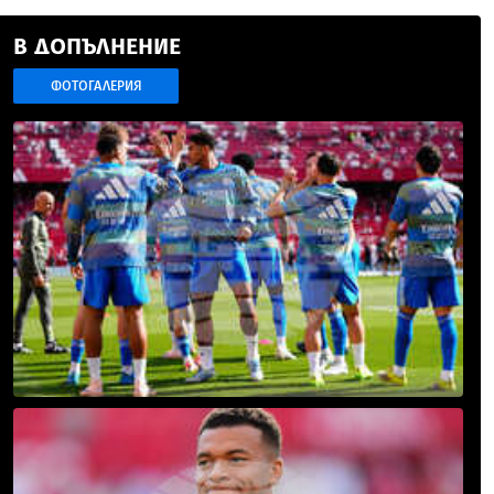
В ДОПЪЛНЕНИЕ
ФОТОГАЛЕРИЯ