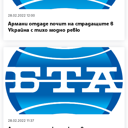
28.02.2022 12:00
Армани отдаде почит на страдащите в
Украйна с тихо модно ревю
28.02.2022 11:37