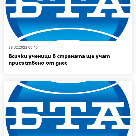
28.02.2022 06:40
Всички ученици в страната ще учат
присъствено от днес