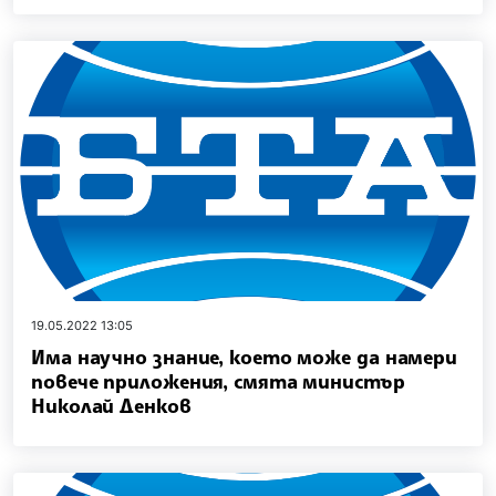
19.05.2022 13:05
Има научно знание, което може да намери
повече приложения, смята министър
Николай Денков