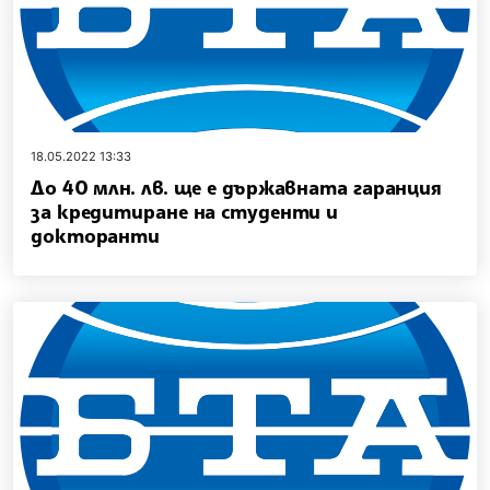
18.05.2022 13:33
До 40 млн. лв. ще е държавната гаранция
за кредитиране на студенти и
докторанти