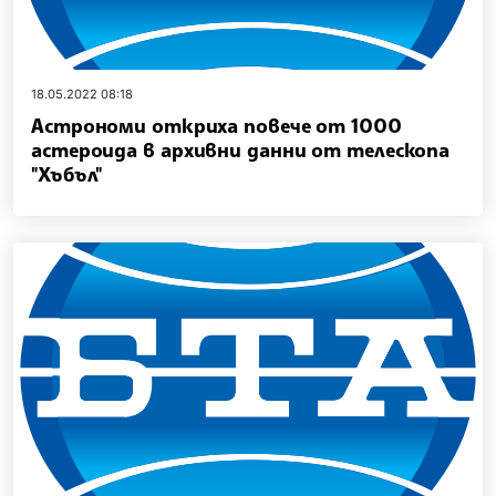
18.05.2022 08:18
Астрономи откриха повече от 1000
астероида в архивни данни от телескопа
"Хъбъл"