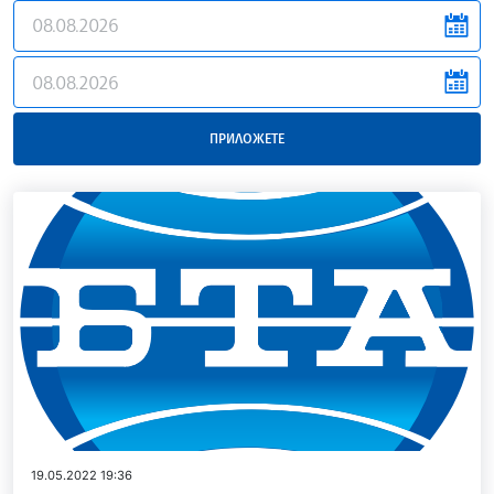
news.filter.from
news.filter.to
ПРИЛОЖЕТЕ
19.05.2022 19:36