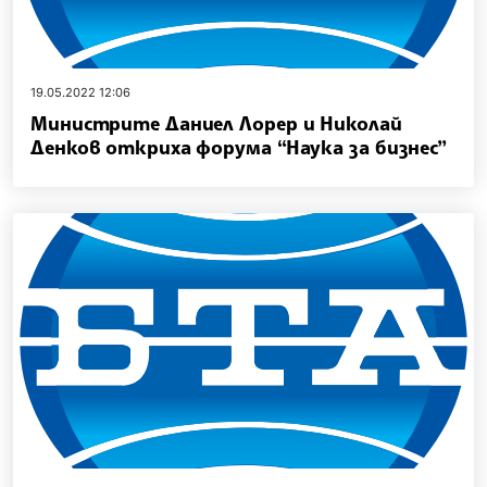
19.05.2022 12:06
Министрите Даниел Лорер и Николай
Денков откриха форума “Наука за бизнес”