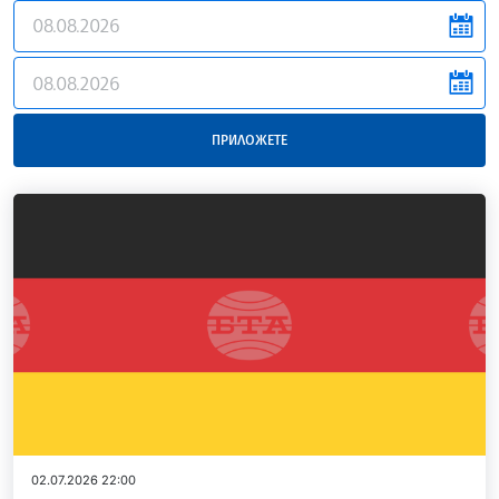
news.filter.from
news.filter.to
ПРИЛОЖЕТЕ
02.07.2026 22:00