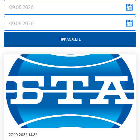
news.filter.from
news.filter.to
ПРИЛОЖЕТЕ
27.09.2022 14:32