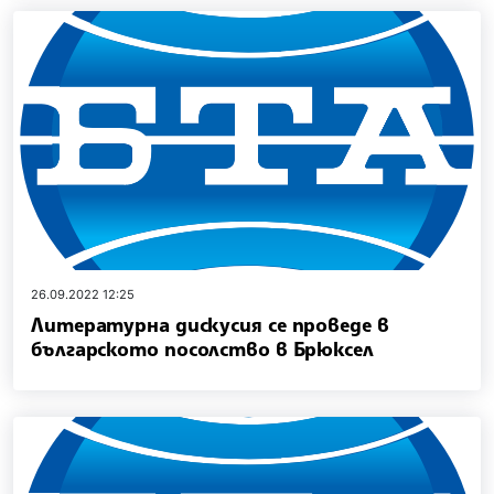
26.09.2022 12:25
Литературна дискусия се проведе в
българското посолство в Брюксел