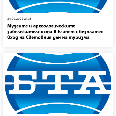
24.09.2022 21:38
Музеите и археологическите
забележителности в Египет с безплатен
вход на Световния ден на туризма