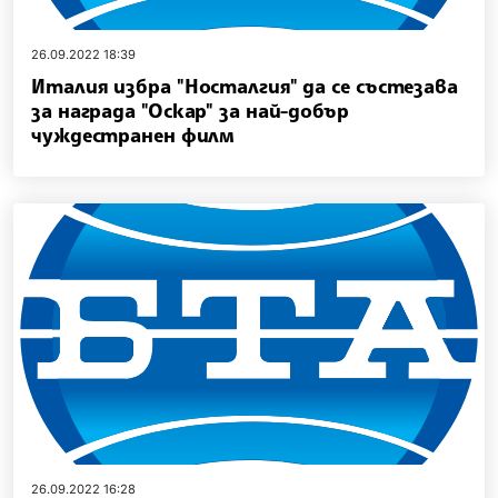
26.09.2022 18:39
Италия избра "Носталгия" да се състезава
за награда "Оскар" за най-добър
чуждестранен филм
26.09.2022 16:28