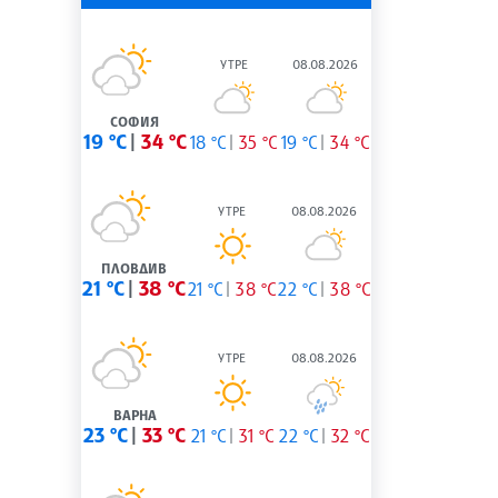
УТРЕ
08.08.2026
СОФИЯ
19 °C
34 °C
18 °C
35 °C
19 °C
34 °C
УТРЕ
08.08.2026
ПЛОВДИВ
21 °C
38 °C
21 °C
38 °C
22 °C
38 °C
УТРЕ
08.08.2026
ВАРНА
23 °C
33 °C
21 °C
31 °C
22 °C
32 °C