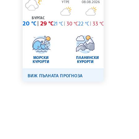
УТРЕ
08.08.2026
БУРГАС
20 °C
29 °C
21 °C
30 °C
22 °C
33 °C
МОРСКИ
ПЛАНИНСКИ
КУРОРТИ
КУРОРТИ
ВИЖ ПЪЛНАТА ПРОГНОЗА