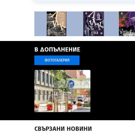
В ДОПЪЛНЕНИЕ
ФОТОГАЛЕРИЯ
СВЪРЗАНИ НОВИНИ