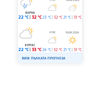
ВАРНА
22 °C
32 °C
23 °C
32 °C
21 °C
31 °C
УТРЕ
10.08.2026
БУРГАС
22 °C
33 °C
24 °C
32 °C
21 °C
31 °C
ВИЖ ПЪЛНАТА ПРОГНОЗА