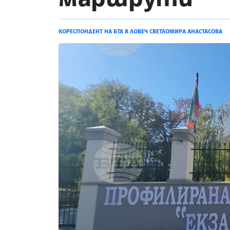
КОРЕСПОНДЕНТ НА БТА В ЛОВЕЧ СВЕТЛОМИРА АНАСТАСОВА