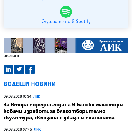
Слушайте ни в Spotify
СПОДЕЛЕТЕ
ВОДЕЩИ НОВИНИ
09.08.2026 10:34
ЛИК
За втора поредна година в Банско майстори
ковачи изработиха благотворително
скулптура, свързана с джаза и планината
09.08.2026 07:45
ЛИК