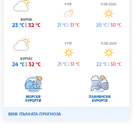
УТРЕ
11.08.2026
ВАРНА
23 °C
32 °C
21 °C
31 °C
20 °C
30 °C
УТРЕ
11.08.2026
БУРГАС
24 °C
32 °C
21 °C
31 °C
22 °C
30 °C
МОРСКИ
ПЛАНИНСКИ
КУРОРТИ
КУРОРТИ
ВИЖ ПЪЛНАТА ПРОГНОЗА