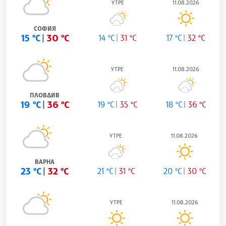
УТРЕ
11.08.2026
СОФИЯ
15 °C
30 °C
14 °C
31 °C
17 °C
32 °C
УТРЕ
11.08.2026
ПЛОВДИВ
19 °C
36 °C
19 °C
35 °C
18 °C
36 °C
УТРЕ
11.08.2026
ВАРНА
23 °C
32 °C
21 °C
31 °C
20 °C
30 °C
УТРЕ
11.08.2026