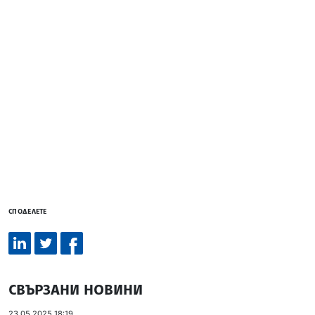
СПОДЕЛЕТЕ
СВЪРЗАНИ НОВИНИ
23.05.2025 18:19