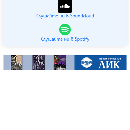
Слушайте ни в Soundcloud
Слушайте ни в Spotify