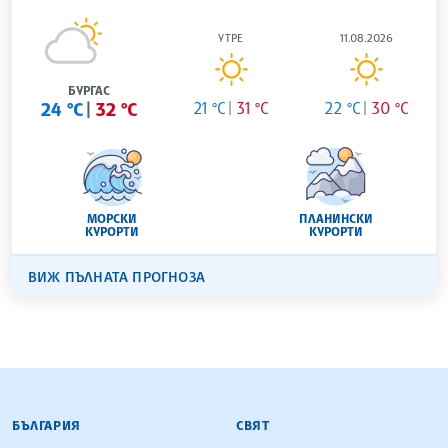
УТРЕ
11.08.2026
БУРГАС
24 °C
32 °C
21 °C
31 °C
22 °C
30 °C
МОРСКИ
ПЛАНИНСКИ
КУРОРТИ
КУРОРТИ
ВИЖ ПЪЛНАТА ПРОГНОЗА
БЪЛГАРСКА ТЕЛЕГРАФНА АГЕНЦИЯ
БЪЛГАРИЯ
СВЯТ