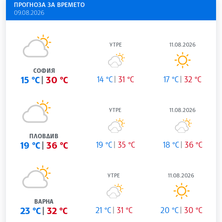
ПРОГНОЗА ЗА ВРЕМЕТО
09.08.2026
УТРЕ
11.08.2026
СОФИЯ
15 °C
30 °C
14 °C
31 °C
17 °C
32 °C
УТРЕ
11.08.2026
ПЛОВДИВ
19 °C
36 °C
19 °C
35 °C
18 °C
36 °C
УТРЕ
11.08.2026
ВАРНА
23 °C
32 °C
21 °C
31 °C
20 °C
30 °C