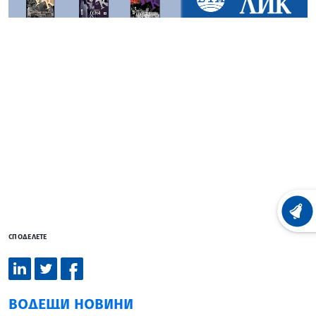
ХРОНО
СПОДЕЛЕТЕ
ВОДЕЩИ НОВИНИ