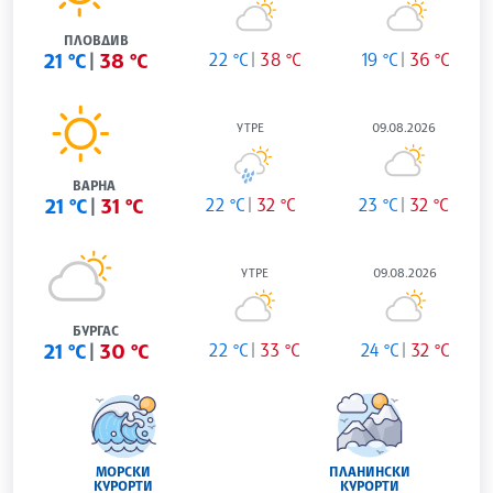
ПЛОВДИВ
21 °C
38 °C
22 °C
38 °C
19 °C
36 °C
УТРЕ
09.08.2026
ВАРНА
21 °C
31 °C
22 °C
32 °C
23 °C
32 °C
УТРЕ
09.08.2026
БУРГАС
21 °C
30 °C
22 °C
33 °C
24 °C
32 °C
МОРСКИ
ПЛАНИНСКИ
КУРОРТИ
КУРОРТИ