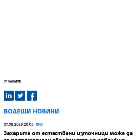
СПОДЕЛЕТЕ
ВОДЕЩИ НОВИНИ
07.08.2026 20:05
ЛИК
Захарите от естествени източници може да
са подпомогнали еволюцията на човешкия