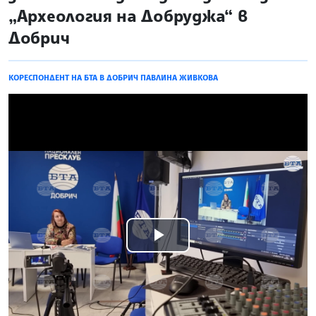
„Археология на Добруджа“ в
Добрич
КОРЕСПОНДЕНТ НА БТА В ДОБРИЧ ПАВЛИНА ЖИВКОВА
Play
Video