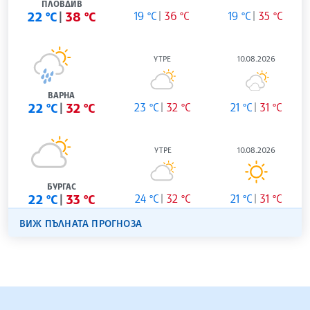
ПЛОВДИВ
22 °C
38 °C
19 °C
36 °C
19 °C
35 °C
УТРЕ
10.08.2026
ВАРНА
22 °C
32 °C
23 °C
32 °C
21 °C
31 °C
УТРЕ
10.08.2026
БУРГАС
22 °C
33 °C
24 °C
32 °C
21 °C
31 °C
ВИЖ ПЪЛНАТА ПРОГНОЗА