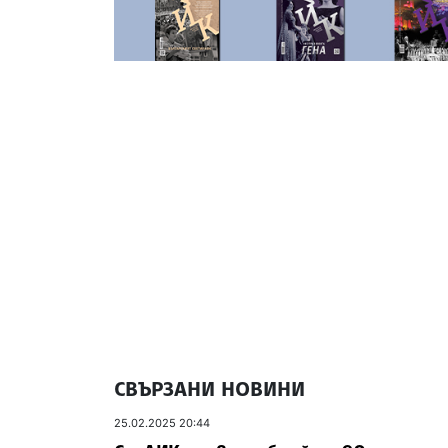
СВЪРЗАНИ НОВИНИ
25.02.2025 20:44