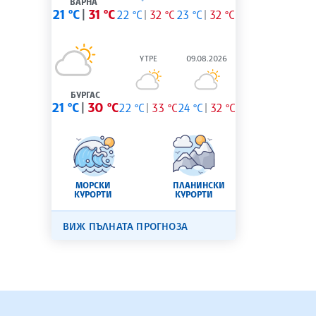
ВАРНА
21 °C
31 °C
22 °C
32 °C
23 °C
32 °C
УТРЕ
09.08.2026
БУРГАС
21 °C
30 °C
22 °C
33 °C
24 °C
32 °C
МОРСКИ
ПЛАНИНСКИ
КУРОРТИ
КУРОРТИ
ВИЖ ПЪЛНАТА ПРОГНОЗА