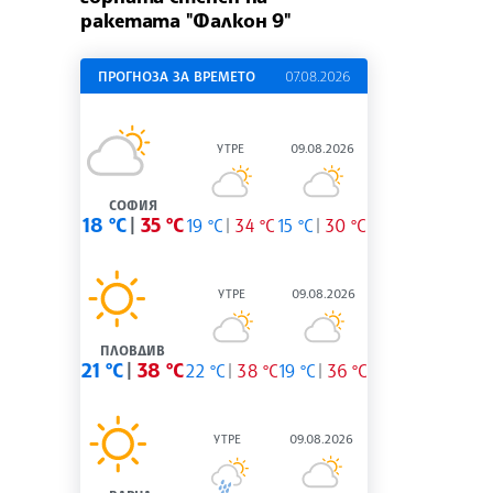
ракетата "Фалкон 9"
ПРОГНОЗА ЗА ВРЕМЕТО
07.08.2026
УТРЕ
09.08.2026
СОФИЯ
18 °C
35 °C
19 °C
34 °C
15 °C
30 °C
УТРЕ
09.08.2026
ПЛОВДИВ
21 °C
38 °C
22 °C
38 °C
19 °C
36 °C
УТРЕ
09.08.2026