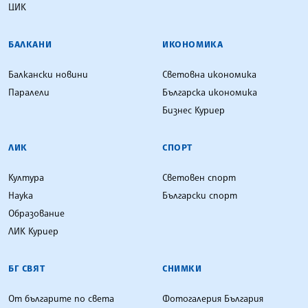
ЦИК
БАЛКАНИ
ИКОНОМИКА
Балкански новини
Световна икономика
Паралели
Българска икономика
Бизнес Куриер
ЛИК
СПОРТ
Култура
Световен спорт
Наука
Български спорт
Образование
ЛИК Куриер
БГ СВЯТ
СНИМКИ
От българите по света
Фотогалерия България