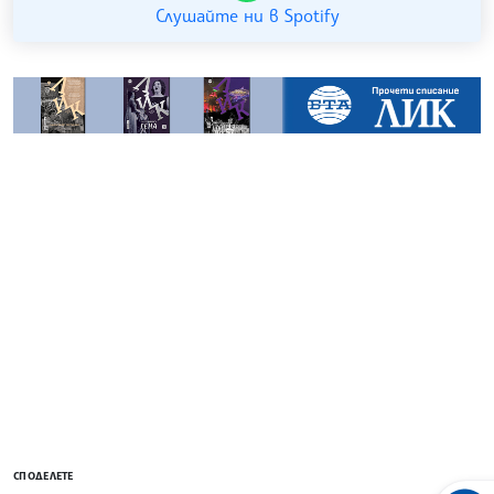
Слушайте ни в Spotify
СПОДЕЛЕТЕ