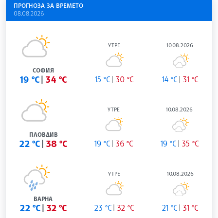
ПРОГНОЗА ЗА ВРЕМЕТО
08.08.2026
УТРЕ
10.08.2026
СОФИЯ
19 °C
34 °C
15 °C
30 °C
14 °C
31 °C
УТРЕ
10.08.2026
ПЛОВДИВ
22 °C
38 °C
19 °C
36 °C
19 °C
35 °C
УТРЕ
10.08.2026
ВАРНА
22 °C
32 °C
23 °C
32 °C
21 °C
31 °C