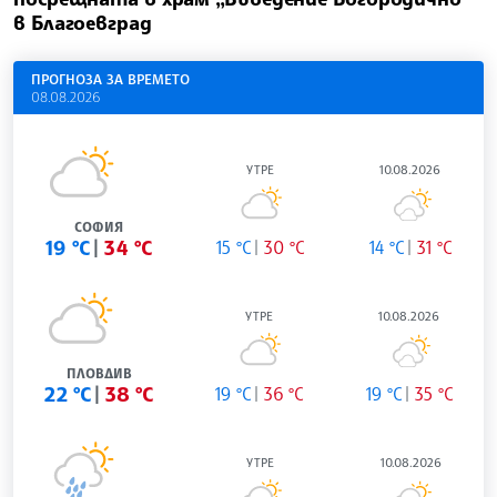
в Благоевград
ПРОГНОЗА ЗА ВРЕМЕТО
08.08.2026
УТРЕ
10.08.2026
СОФИЯ
19 °C
34 °C
15 °C
30 °C
14 °C
31 °C
УТРЕ
10.08.2026
ПЛОВДИВ
22 °C
38 °C
19 °C
36 °C
19 °C
35 °C
УТРЕ
10.08.2026