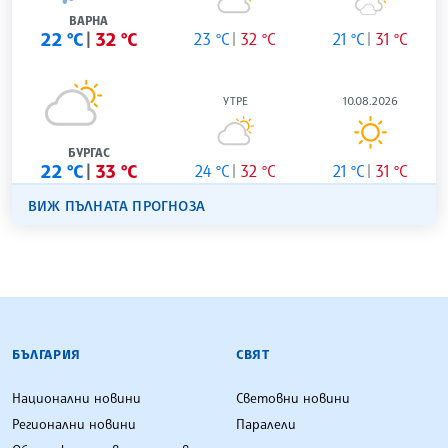
ВАРНА
22 °C
32 °C
23 °C
32 °C
21 °C
31 °C
УТРЕ
10.08.2026
БУРГАС
22 °C
33 °C
24 °C
32 °C
21 °C
31 °C
ВИЖ ПЪЛНАТА ПРОГНОЗА
БЪЛГАРСКА ТЕЛЕГРАФНА АГЕНЦИЯ
БЪЛГАРИЯ
СВЯТ
Национални новини
Световни новини
Регионални новини
Паралели