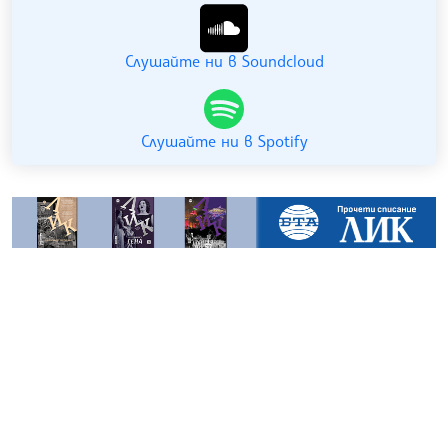
Слушайте ни в Soundcloud
Слушайте ни в Spotify