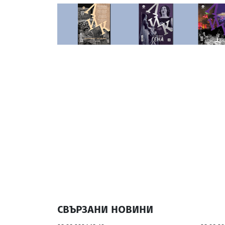
СВЪРЗАНИ НОВИНИ