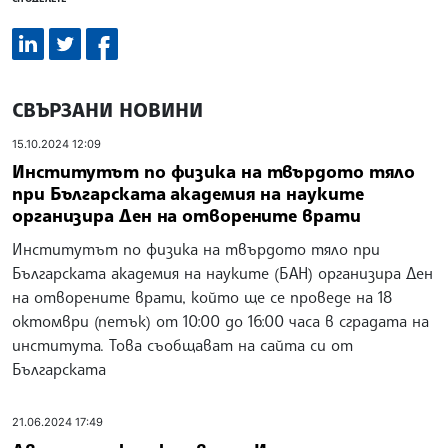
СВЪРЗАНИ НОВИНИ
15.10.2024 12:09
Институтът по физика на твърдото тяло
при Българската академия на науките
организира Ден на отворените врати
Институтът по физика на твърдото тяло при
Българската академия на науките (БАН) организира Ден
на отворените врати, който ще се проведе на 18
октомври (петък) от 10:00 до 16:00 часа в сградата на
института. Това съобщават на сайта си от
Българската
21.06.2024 17:49