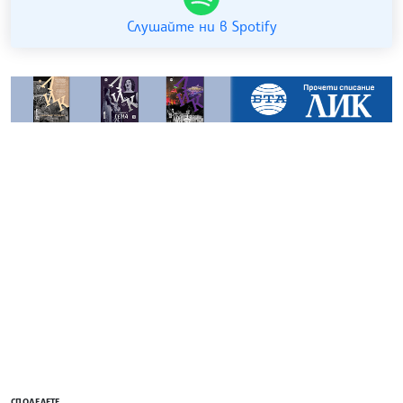
Слушайте ни в Spotify
СПОДЕЛЕТЕ