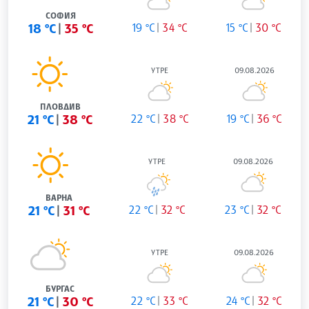
СОФИЯ
18 °C
35 °C
19 °C
34 °C
15 °C
30 °C
УТРЕ
09.08.2026
ПЛОВДИВ
21 °C
38 °C
22 °C
38 °C
19 °C
36 °C
УТРЕ
09.08.2026
ВАРНА
21 °C
31 °C
22 °C
32 °C
23 °C
32 °C
УТРЕ
09.08.2026
БУРГАС
21 °C
30 °C
22 °C
33 °C
24 °C
32 °C