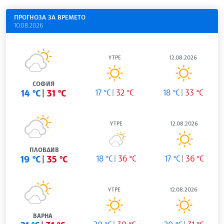
ПРОГНОЗА ЗА ВРЕМЕТО
10.08.2026
УТРЕ
12.08.2026
СОФИЯ
14 °C
31 °C
17 °C
32 °C
18 °C
33 °C
УТРЕ
12.08.2026
ПЛОВДИВ
19 °C
35 °C
18 °C
36 °C
17 °C
36 °C
УТРЕ
12.08.2026
ВАРНА