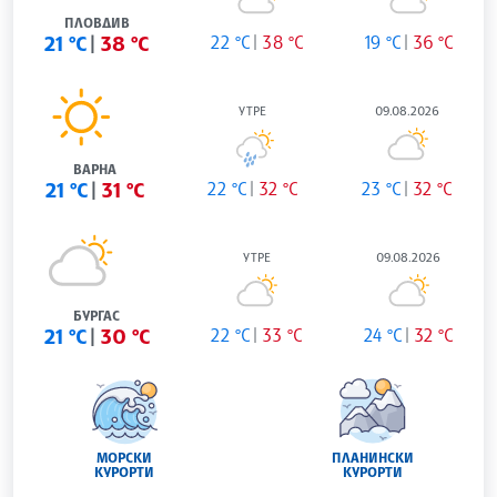
ПЛОВДИВ
21 °C
38 °C
22 °C
38 °C
19 °C
36 °C
УТРЕ
09.08.2026
ВАРНА
21 °C
31 °C
22 °C
32 °C
23 °C
32 °C
УТРЕ
09.08.2026
БУРГАС
21 °C
30 °C
22 °C
33 °C
24 °C
32 °C
МОРСКИ
ПЛАНИНСКИ
КУРОРТИ
КУРОРТИ