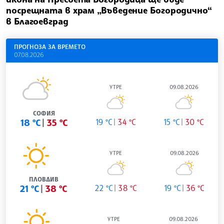
посрещната в храм „Въведение Богородично“
в Благоевград
ПРОГНОЗА ЗА ВРЕМЕТО
07.08.2026
УТРЕ
09.08.2026
СОФИЯ
18 °C
35 °C
19 °C
34 °C
15 °C
30 °C
УТРЕ
09.08.2026
ПЛОВДИВ
21 °C
38 °C
22 °C
38 °C
19 °C
36 °C
УТРЕ
09.08.2026