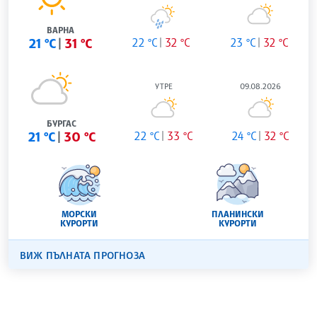
ВАРНА
21 °C
31 °C
22 °C
32 °C
23 °C
32 °C
УТРЕ
09.08.2026
БУРГАС
21 °C
30 °C
22 °C
33 °C
24 °C
32 °C
МОРСКИ
ПЛАНИНСКИ
КУРОРТИ
КУРОРТИ
ВИЖ ПЪЛНАТА ПРОГНОЗА