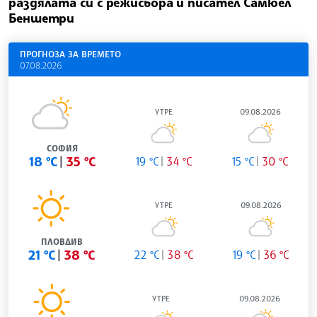
раздялата си с режисьора и писател Самюел
Беншетри
ПРОГНОЗА ЗА ВРЕМЕТО
07.08.2026
УТРЕ
09.08.2026
СОФИЯ
18 °C
35 °C
19 °C
34 °C
15 °C
30 °C
УТРЕ
09.08.2026
ПЛОВДИВ
21 °C
38 °C
22 °C
38 °C
19 °C
36 °C
УТРЕ
09.08.2026