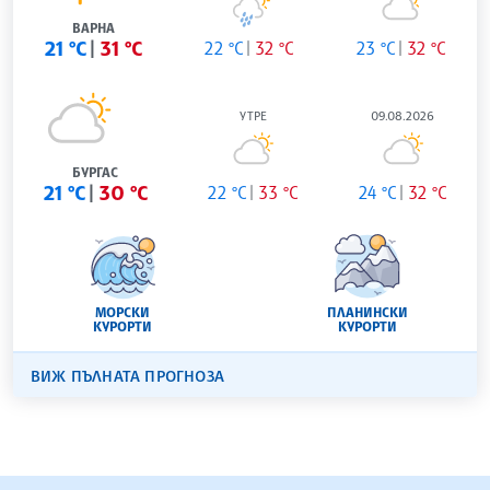
ВАРНА
21 °C
31 °C
22 °C
32 °C
23 °C
32 °C
УТРЕ
09.08.2026
БУРГАС
21 °C
30 °C
22 °C
33 °C
24 °C
32 °C
МОРСКИ
ПЛАНИНСКИ
КУРОРТИ
КУРОРТИ
ВИЖ ПЪЛНАТА ПРОГНОЗА