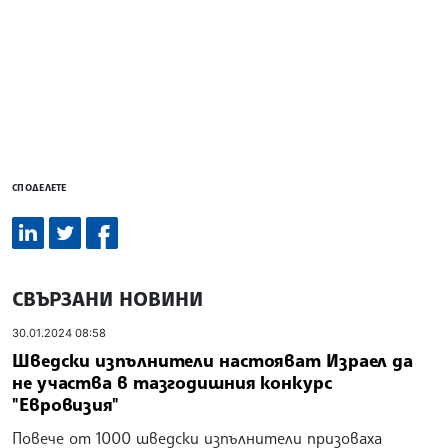
СПОДЕЛЕТЕ
СВЪРЗАНИ НОВИНИ
30.01.2024 08:58
Шведски изпълнители настояват Израел да
не участва в тазгодишния конкурс
"Евровизия"
Повече от 1000 шведски изпълнители призоваха